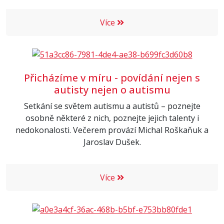
Více
Přicházíme v míru - povídání nejen s
autisty nejen o autismu
Setkání se světem autismu a autistů – poznejte
osobně některé z nich, poznejte jejich talenty i
nedokonalosti. Večerem provází Michal Roškaňuk a
Jaroslav Dušek.
Více