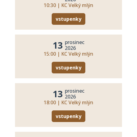
10:30 | KC Velký mlýn
vstupenky
prosinec
13
2026
15:00 | KC Velký mlýn
vstupenky
prosinec
13
2026
18:00 | KC Velký mlýn
vstupenky