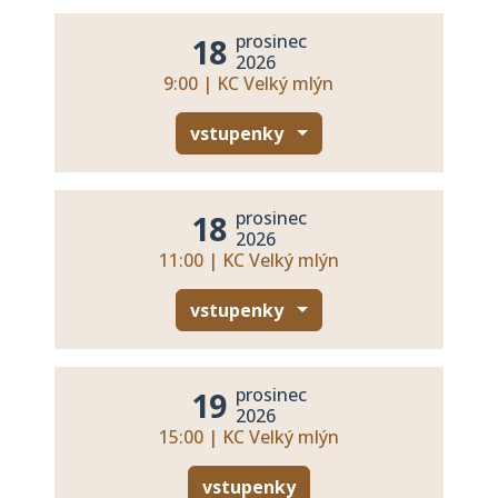
prosinec
18
2026
9:00 | KC Velký mlýn
vstupenky
prosinec
18
2026
11:00 | KC Velký mlýn
vstupenky
prosinec
19
2026
15:00 | KC Velký mlýn
vstupenky