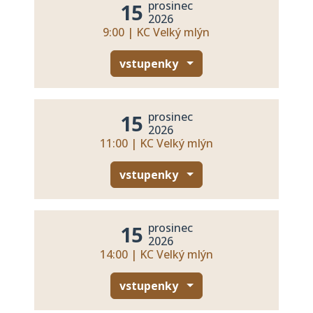
prosinec
15
2026
9:00 | KC Velký mlýn
vstupenky
prosinec
15
2026
11:00 | KC Velký mlýn
vstupenky
prosinec
15
2026
14:00 | KC Velký mlýn
vstupenky