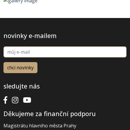
novinky e-mailem
sledujte nás
Děkujeme za finanční podporu
Magistrátu hlavního města Prahy