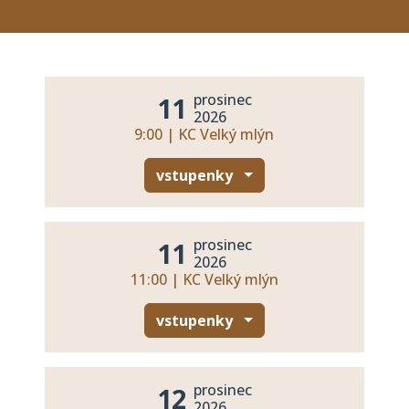
prosinec
11
2026
9:00 | KC Velký mlýn
vstupenky
prosinec
11
2026
11:00 | KC Velký mlýn
vstupenky
prosinec
12
2026