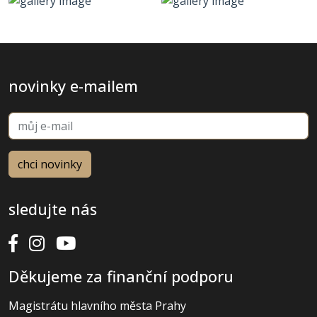
novinky e-mailem
sledujte nás
Děkujeme za finanční podporu
Magistrátu hlavního města Prahy