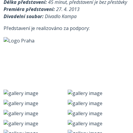
Délka představení:
45 minut, představení je bez přestávky
Premiéra představení:
27. 4. 2013
Divadelní soubor:
Divadlo Kampa
Představení je realizováno za podpory: