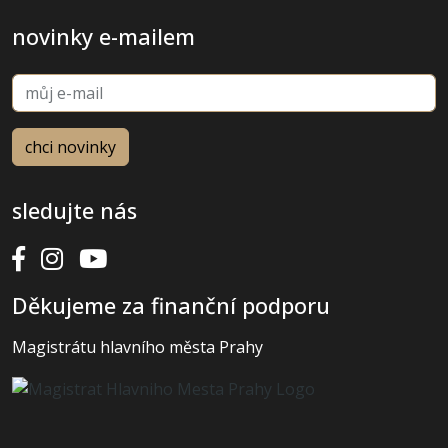
novinky e-mailem
sledujte nás
Děkujeme za finanční podporu
Magistrátu hlavního města Prahy