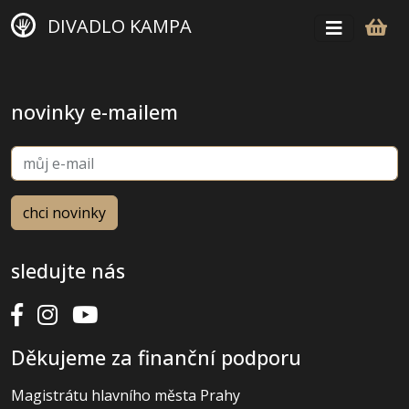
DIVADLO KAMPA
novinky e-mailem
sledujte nás
Děkujeme za finanční podporu
Magistrátu hlavního města Prahy