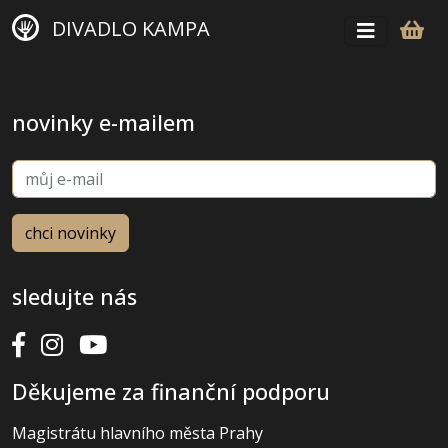
DIVADLO KAMPA
novinky e-mailem
sledujte nás
Děkujeme za finanční podporu
Magistrátu hlavního města Prahy