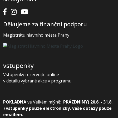
Děkujeme za finanční podporu
Magistrátu hlavního města Prahy
vstupenky
Vstupenky rezervujte online
v detailu vybrané akce v programu
POKLADNA
ve
Velkém mlýně:
PRÁZDNINY( 20.6. - 31.8.
) vstupenky pouze elektronicky, vaše dotazy pouze
emailem.