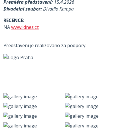
Premiéra představení:
15.4.2026
Divadelní soubor:
Divadlo Kampa
RECENCE:
NA
www.idnes.cz
Představení je realizováno za podpory: