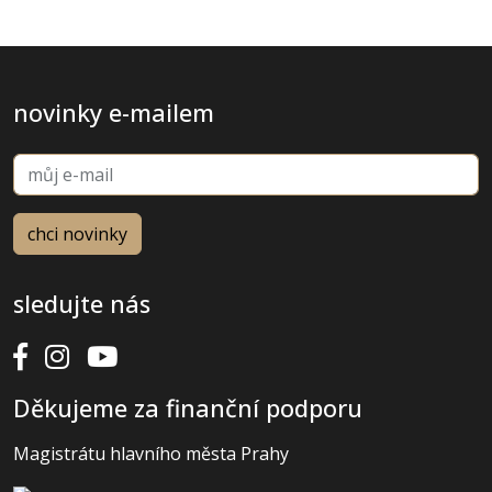
novinky e-mailem
sledujte nás
Děkujeme za finanční podporu
Magistrátu hlavního města Prahy