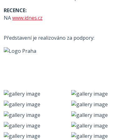
RECENCE:
NA
www.idnes.cz
Představení je realizováno za podpory: