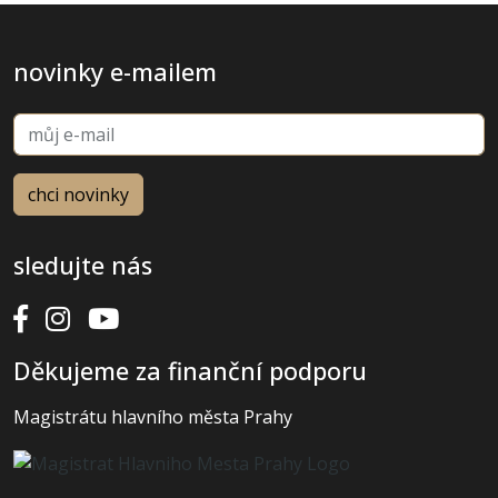
novinky e-mailem
sledujte nás
Děkujeme za finanční podporu
Magistrátu hlavního města Prahy