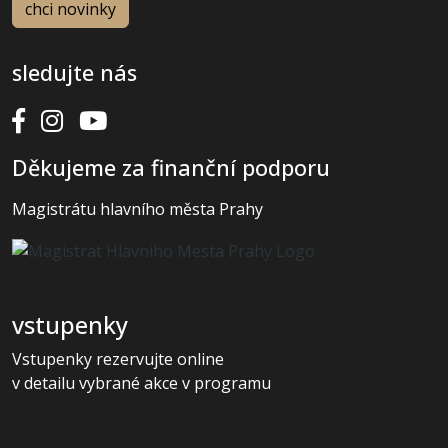
sledujte nás
Děkujeme za finanční podporu
Magistrátu hlavního města Prahy
vstupenky
Vstupenky rezervujte online
v detailu vybrané akce v programu