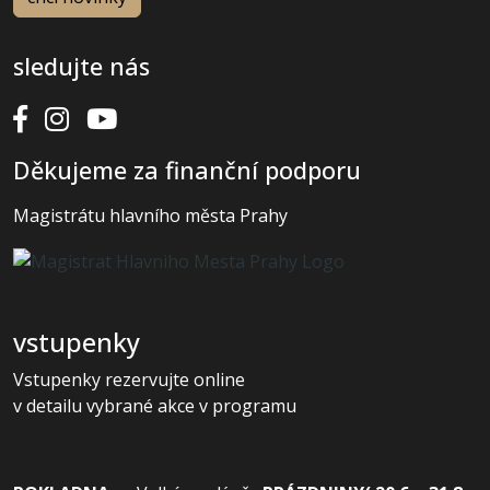
sledujte nás
Děkujeme za finanční podporu
Magistrátu hlavního města Prahy
vstupenky
Vstupenky rezervujte online
v detailu vybrané akce v programu