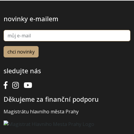
novinky e-mailem
sledujte nás
Děkujeme za finanční podporu
Magistrátu hlavního města Prahy