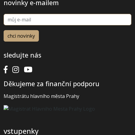
novinky e-mailem
sledujte nás
Děkujeme za finanční podporu
Magistrátu hlavního města Prahy
vstupenky