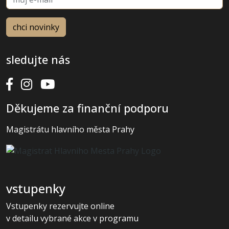
sledujte nás
Děkujeme za finanční podporu
Magistrátu hlavního města Prahy
vstupenky
Vstupenky rezervujte online
v detailu vybrané akce v programu