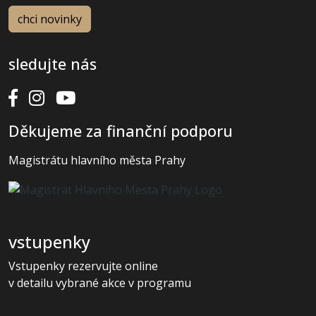
sledujte nás
Děkujeme za finanční podporu
Magistrátu hlavního města Prahy
vstupenky
Vstupenky rezervujte online
v detailu vybrané akce v programu