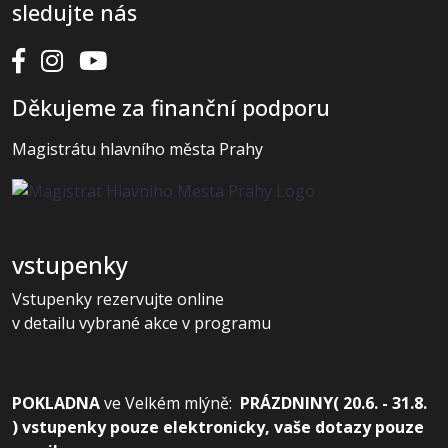
sledujte nás
Děkujeme za finanční podporu
Magistrátu hlavního města Prahy
vstupenky
Vstupenky rezervujte online
v detailu vybrané akce v programu
POKLADNA
ve
Velkém mlýně:
PRÁZDNINY( 20.6. - 31.8.
) vstupenky pouze elektronicky, vaše dotazy pouze